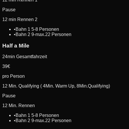
Pause
12 min Rennen 2
•
Bahn 1 5-8 Personen
•
Bahn 2 9-max.22 Personen
Half a Mile
24min Gesamtfahrzeit
39
€
pro Person
12 Min. Qualifying ( 4Min. Warm Up, 8Min.Qualifying)
Pause
12 Min. Rennen
•
Bahn 1 5-8 Personen
•
Bahn 2 9-max.22 Personen