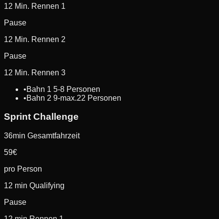
12 Min. Rennen 1
Pause
12 Min. Rennen 2
Pause
12 Min. Rennen 3
•
Bahn 1 5-8 Personen
•
Bahn 2 9-max.22 Personen
Sprint Challenge
36min Gesamtfahrzeit
59
€
pro Person
12 min Qualifying
Pause
12 min Rennen 1